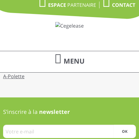
PARTENAIRE
ESPACE
CONTACT
MENU
A-Polette
S’inscrire à la
newsletter
OK